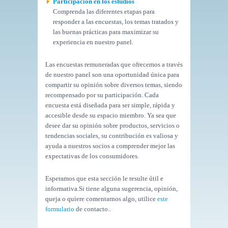
Participación en los estudios
Comprenda las diferentes etapas para
responder a las encuestas, los temas tratados y
las buenas prácticas para maximizar su
experiencia en nuestro panel.
Las encuestas remuneradas que ofrecemos a través
de nuestro panel son una oportunidad única para
compartir su opinión sobre diversos temas, siendo
recompensado por su participación. Cada
encuesta está diseñada para ser simple, rápida y
accesible desde su espacio miembro. Ya sea que
desee dar su opinión sobre productos, servicios o
tendencias sociales, su contribución es valiosa y
ayuda a nuestros socios a comprender mejor las
expectativas de los consumidores.
Esperamos que esta sección le resulte útil e
informativa.Si tiene alguna sugerencia, opinión,
queja o quiere comentarnos algo, utilice
este
formulario
de contacto..