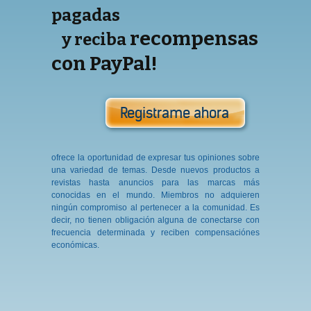
pagadas
recompensas
y reciba
con PayPal!
Registrame ahora
ofrece la oportunidad de expresar tus opiniones sobre
una variedad de temas. Desde nuevos productos a
revistas hasta anuncios para las marcas más
conocidas en el mundo. Miembros no adquieren
ningún compromiso al pertenecer a la comunidad. Es
decir, no tienen obligación alguna de conectarse con
frecuencia determinada y reciben compensaciónes
económicas.