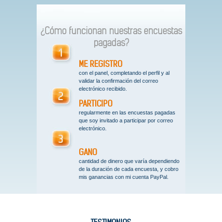
¿Cómo funcionan nuestras encuestas
pagadas?
ME REGISTRO
con el panel, completando el perfil y al
validar la confirmación del correo
electrónico recibido.
PARTICIPO
regularmente en las encuestas pagadas
que soy invitado a participar por correo
electrónico.
GANO
cantidad de dinero que varía dependiendo
de la duración de cada encuesta, y cobro
mis ganancias con mi cuenta PayPal.